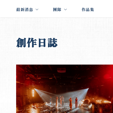
最新消息
團隊
作品集
創作日誌