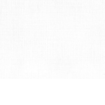
繁體中文
English