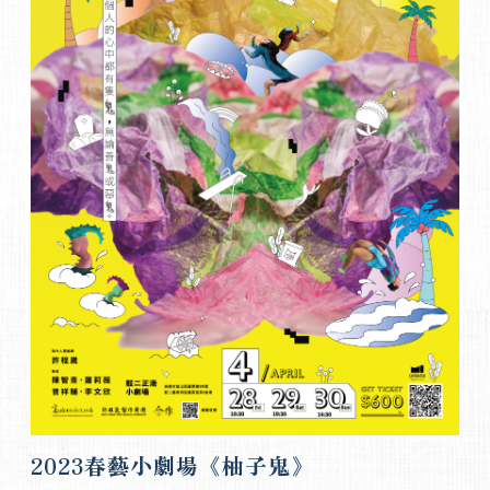
2023春藝小劇場《柚子鬼》